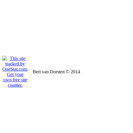
Bert van Dorsten © 2014